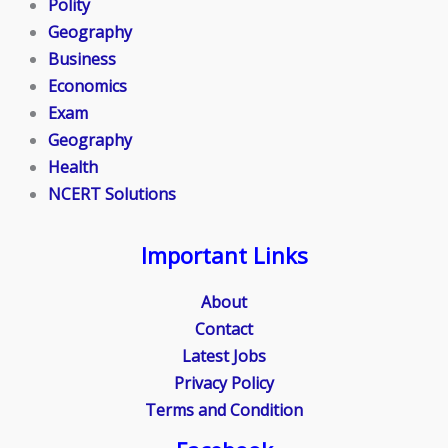
Polity
Geography
Business
Economics
Exam
Geography
Health
NCERT Solutions
Important Links
About
Contact
Latest Jobs
Privacy Policy
Terms and Condition