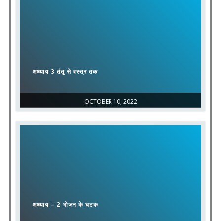
अध्याय 3 तंतु से वस्त्र तक
OCTOBER 10, 2022
अध्याय – 2 भोजन के घटक