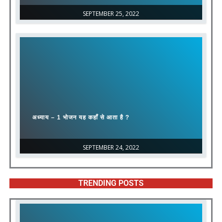
SEPTEMBER 25, 2022
अध्याय – 1 भोजन यह कहाँ से आता है ?
SEPTEMBER 24, 2022
TRENDING POSTS