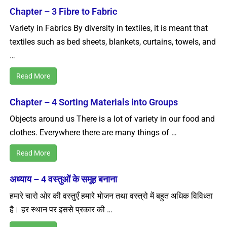
Chapter – 3 Fibre to Fabric
Variety in Fabrics By diversity in textiles, it is meant that
textiles such as bed sheets, blankets, curtains, towels, and
…
Read More
Chapter – 4 Sorting Materials into Groups
Objects around us There is a lot of variety in our food and
clothes. Everywhere there are many things of …
Read More
अध्याय – 4 वस्तुओं के समूह बनाना
हमारे चारो ओर की वस्तुएँ हमारे भोजन तथा वस्त्रो में बहुत अधिक विविध्ता
है। हर स्थान पर इससे प्रकार की …