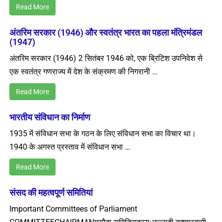
Read More
अंतरिम सरकार (1946) और स्वतंत्र भारत का पहला मंत्रिमंडल
(1947)
अंतरिम सरकार (1946) 2 सितंबर 1946 को, एक ब्रिटिश उपनिवेश से
एक स्वतंत्र गणराज्य में देश के संक्रमण की निगरानी …
Read More
भारतीय संविधान का निर्माण
1935 में संविधान सभा के गठन के लिए संविधान सभा का विचार था।
1940 के अगस्त प्रस्ताव में संविधान सभा …
Read More
संसद की महत्वपूर्ण समितियां
Important Committees of Parliament