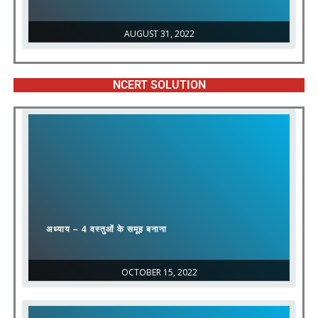
AUGUST 31, 2022
NCERT SOLUTION
अध्याय – 4 वस्तुओं के समूह बनाना
OCTOBER 15, 2022