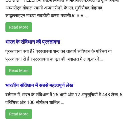
COMMITTEECHAIRMANमसौदा समितिसदस्य:अल्लादी कृष्णास्वामी
अय्यारीएन गोपाल स्वामी अय्यंगारीडॉ. के.एम. मुंशीसैयद मोहम्मद
सादुल्लाहएन माधवा रावटीटी कृष्णा मचारीDr. B.R …
Read More
भारत के संविधान की प्रस्तावना
प्रस्तावना क्या है? प्रस्तावना शब्द का तात्पर्य संविधान के परिचय या
प्रस्तावना से है।प्रस्तावना कानून की अदालत में लागू करने …
Read More
भारतीय संविधान में सबसे महत्वपूर्ण लेख
वर्तमान में, भारत के संविधान में 25 भागों और 12 अनुसूचियों में 448 लेख, 5
परिशिष्ट और 100 संशोधन शामिल …
Read More