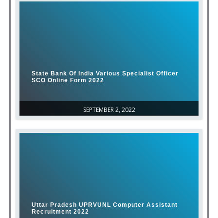
State Bank Of India Various Specialist Officer
SCO Online Form 2022
SEPTEMBER 2, 2022
Uttar Pradesh UPRVUNL Computer Assistant
Recruitment 2022