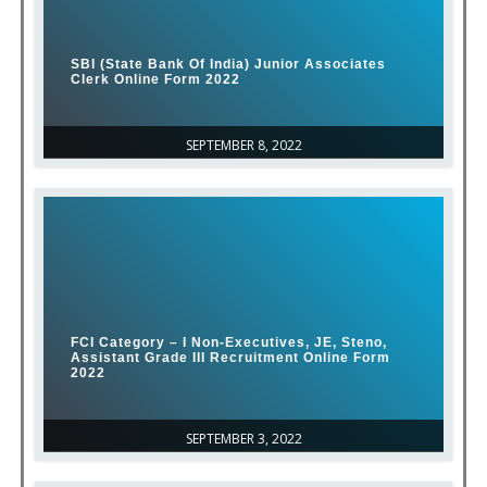
SBI (State Bank Of India) Junior Associates
Clerk Online Form 2022
SEPTEMBER 8, 2022
FCI Category – I Non-Executives, JE, Steno,
Assistant Grade III Recruitment Online Form
2022
SEPTEMBER 3, 2022