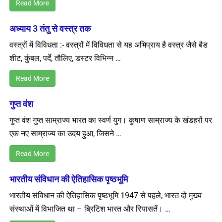
Read More
अध्याय 3 तंतु से वस्त्र तक
वस्त्रों में विविधता :- वस्त्रों में विविधता से यह अभिप्राय है वस्त्र जैसे बैड
शीट, कुंबल, पर्दे, तौलिए, डस्टर विभिन्न …
Read More
गुप्त वंश
गुप्त वंश गुप्त साम्राज्य भारत का स्वर्ण युग। कुषाण साम्राज्य के खंडहरों पर
एक नए साम्राज्य का उदय हुआ, जिसने …
Read More
भारतीय संविधान की ऐतिहासिक पृष्ठभूमि
भारतीय संविधान की ऐतिहासिक पृष्ठभूमि 1947 से पहले, भारत दो मुख्य
संस्थाओं में विभाजित था – ब्रिटिश भारत और रियासतें। …