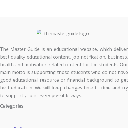
The Master Guide is an educational website, which deliver
best quality educational content, job notification, business,
health and motivation related content for the students. Our
main motto is supporting those students who do not have
good educational resource or financial background to get
best education. We will keep changes time to time and try
to support you in every possible ways.
Categories