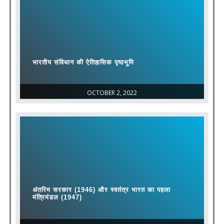
भारतीय संविधान की ऐतिहासिक पृष्ठभूमि
OCTOBER 2, 2022
अंतरिम सरकार (1946) और स्वतंत्र भारत का पहला
मंत्रिमंडल (1947)