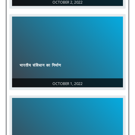
OCTOBER 2, 2022
भारतीय संविधान का निर्माण
OCTOBER 1, 2022