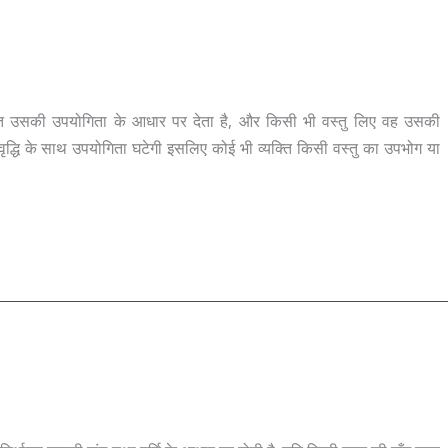
ीमत उसकी उपयोगिता के आधार पर देता है, और किसी भी वस्तु लिए वह उसकी
ृद्धि के साथ उपयोगिता घटेगी इसलिए कोई भी व्यक्ति किसी वस्तु का उपभोग या