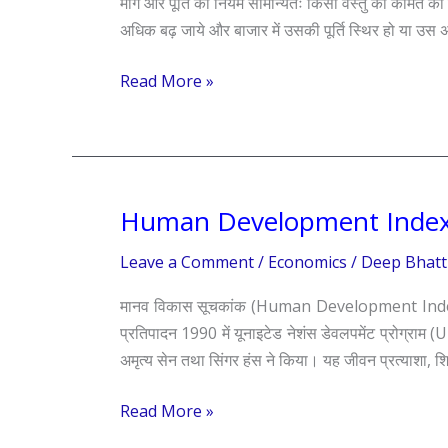
माँग और पूर्ति का नियम सामान्यतः किसी वस्तु की कीमत का न
supply
अधिक बढ़ जाये और बाजार में उसकी पूर्ति स्थिर हो या उस अन
Read More »
Human Development Inde
Human
Development
Leave a Comment
/
Economics
/
Deep Bhatt
Index
मानव विकास सूचकांक (Human Development Ind
प्रतिपादन 1990 में यूनाइटेड नेशंस डेवलपमेंट प्रोग्राम 
अमृत्य सेन तथा सिंगर हंस ने किया। यह जीवन प्रत्याशा, 
Read More »