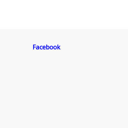
Facebook