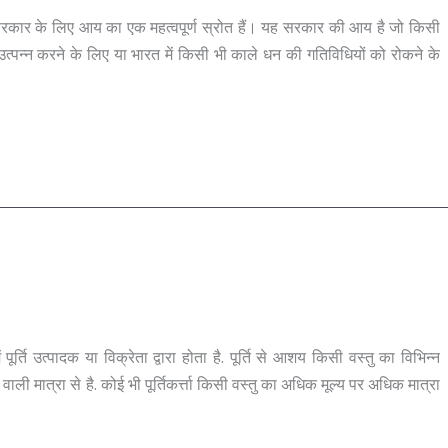
कार के लिए आय का एक महत्वपूर्ण स्रोत हैं। यह सरकार की आय है जो किसी
जस्व उत्पन्न करने के लिए या भारत में किसी भी काले धन की गतिविधियों को रोकने के
र्ति उत्पादक या विक्रेता द्वारा होता है. पूर्ति से आशय किसी वस्तु का विभिन्न
े वाली मात्रा से है. कोई भी पूर्तिकर्त्ता किसी वस्तु का अधिक मूल्य पर अधिक मात्रा