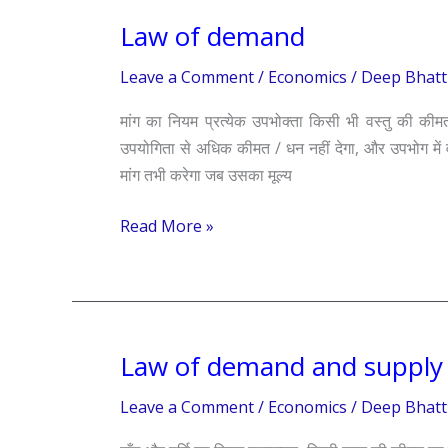
Law of demand
Law
of
Leave a Comment
/
Economics
/
Deep Bhatt
demand
मांग का नियम प्रत्येक उपभोक्ता किसी भी वस्तु की क
उपयोगिता से अधिक कीमत / धन नहीं देगा, और उपभोग में व
मांग तभी करेगा जब उसका मूल्य
Read More »
Law of demand and supply
Law
of
Leave a Comment
/
Economics
/
Deep Bhatt
demand
and