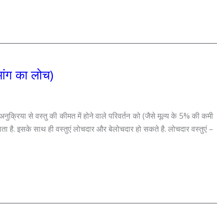
ांग का लोच)
अनुक्रिया से वस्तु की कीमत में होने वाले परिवर्तन को (जैसे मूल्य के 5% की कमी
जाता है. इसके साथ ही वस्तुएं लोचदार और बेलोचदार हो सकते है. लोचदार वस्तुएं –