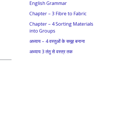
f
English Grammar
o
Chapter – 3 Fibre to Fabric
r
Chapter – 4 Sorting Materials
:
into Groups
अध्याय – 4 वस्तुओं के समूह बनाना
अध्याय 3 तंतु से वस्त्र तक