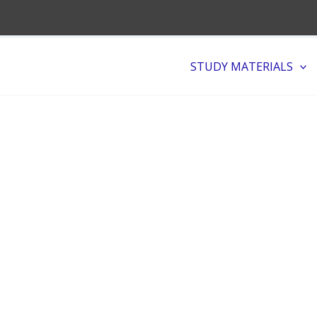
STUDY MATERIALS