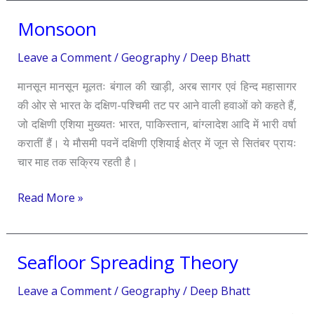
Monsoon
Monsoon
Leave a Comment
/
Geography
/
Deep Bhatt
मानसून मानसून मूलतः बंगाल की खाड़ी, अरब सागर एवं हिन्द महासागर
की ओर से भारत के दक्षिण-पश्चिमी तट पर आने वाली हवाओं को कहते हैं,
जो दक्षिणी एशिया मुख्यतः भारत, पाकिस्तान, बांग्लादेश आदि में भारी वर्षा
करातीं हैं। ये मौसमी पवनें दक्षिणी एशियाई क्षेत्र में जून से सितंबर प्रायः
चार माह तक सक्रिय रहती है।
Read More »
Seafloor Spreading Theory
Seafloor
Spreading
Leave a Comment
/
Geography
/
Deep Bhatt
Theory