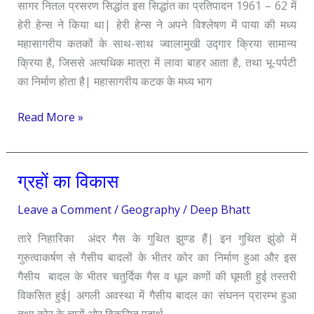
सागर नितल प्रसरण सिद्धांत इस सिद्धांत का प्रतिपादन 1961 – 62 में
हेरी हेन्स ने किया था| हेरी हेन्स ने अपने विश्लेषण में पाया की मध्य
महासागरीय कतकों के साथ-साथ ज्वालामुखी उद्गार क्रिया सामान्य
क्रिया है, जिससे अत्यधिक मात्रा में लावा बाहर आता है, तथा भू-पर्पटी
का निर्माण होता है| महासागरीय कटक के मध्य भाग
Read More »
ग्रहों का विकास
ग्रहों
का
Leave a Comment
/
Geography
/
Deep Bhatt
विकास
तारे निहारिका अंदर गैस के गुथित झुण्ड हैं| इन गुथित झुंडो में
गुरुत्वाकर्षण से गैसीय बादलों के भीतर कोर का निर्माण हुआ और इस
गैसीय बादल के भीतर चतुर्दिक गैस व धूल कणों की घूमती हुई तस्तरी
विकसित हुई| अगली अवस्था में गैसीय बादल का संघनन प्रारम्भ हुआ