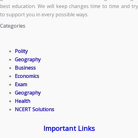
best education. We will keep changes time to time and try
to support you in every possible ways.
Categories
Polity
Geography
Business
Economics
Exam
Geography
Health
NCERT Solutions
Important Links