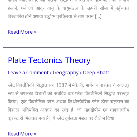
हल्की, गर्म एवं आंद्र वायु के वायुमंडल के ऊपरी सीमा में पहुँचकर
विस्तारित होने अथवा रुद्धोष्म प्रक्रिया से ताप पतन […]
Read More »
Plate Tectonics Theory
Plate
Tectonics
Leave a Comment
/
Geography
/
Deep Bhatt
Theory
प्लेट विवर्तनिकी सिद्धांत सन 1987 में मेकेंजी, मार्गन व पारकर ने स्वतंत्र
रूप से उपलब्ध विचारों को संबवित कर प्लेट विवर्तनिकी सिद्धांत प्रस्तुत
किया| एक विवर्तनिक प्लेट अथवा लिथोस्फेरिक प्लेट ठोस चट्टान का
विशाल अनियमित आकार का खंड है, जो महाद्वीपीय एवं महासागरीय
क्रस्ट से मिलकर बना है| ये प्लेट दुर्बलता मंडल पर क्षैतिज दिशा
Read More »