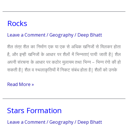
Rocks
Rocks
Leave a Comment
/
Geography
/
Deep Bhatt
शैल तंत्र शैल का निर्माण एक या एक से अधिक खनिजों से मिलकर होता
है, और इन्ही खनिजों के आधार पर शैलों में भिन्नताएं पायी जाती है| शैल
अपनी संरचना के आधार पर कठोर मुलायम तथा भिन्न – भिन्न रंगो की हो
सकती है| शैल व स्थलाकृतियों में निकट संबंध होता है| शैलों को उनके
Read More »
Stars Formation
Stars
Formation
Leave a Comment
/
Geography
/
Deep Bhatt