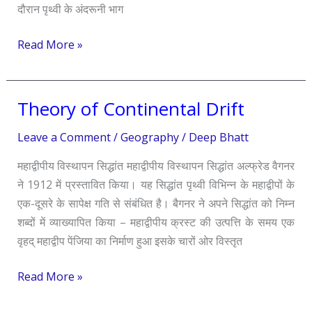
दौरान पृथ्वी के अंदरूनी भाग
Read More »
Theory of Continental Drift
Theory
of
Leave a Comment
/
Geography
/
Deep Bhatt
Continental
Drift
महाद्वीपीय विस्थापन सिद्धांत महाद्वीपीय विस्थापन सिद्धांत अल्फ्रेड वैगनर
ने 1912 में प्रस्तावित किया। यह सिद्धांत पृथ्वी विभिन्न के महाद्वीपों के
एक-दूसरे के सापेक्ष गति से संबंधित है। बैगनर ने अपने सिद्धांत को निम्न
शब्दों में व्याख्यापित किया – महाद्वीपीय क्रस्ट की उत्पत्ति के समय एक
वृहद् महाद्वीप पेंजिया का निर्माण हुआ इसके चारों ओर विस्तृत
Read More »