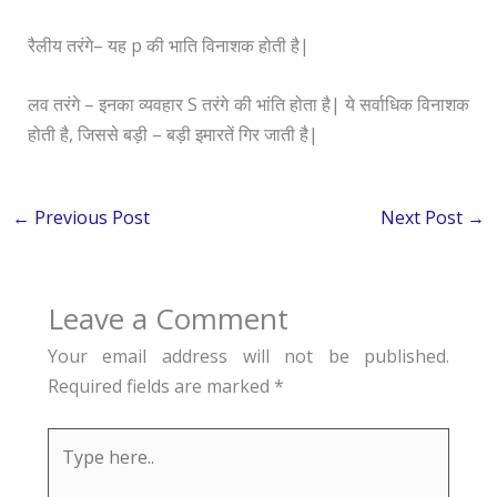
रैलीय तरंगे– यह p की भाति विनाशक होती है|
लव तरंगे – इनका व्यवहार S तरंगे की भांति होता है| ये सर्वाधिक विनाशक
होती है, जिससे बड़ी – बड़ी इमारतें गिर जाती है|
←
Previous Post
Next Post
→
Leave a Comment
Your email address will not be published.
Required fields are marked
*
Type
here..