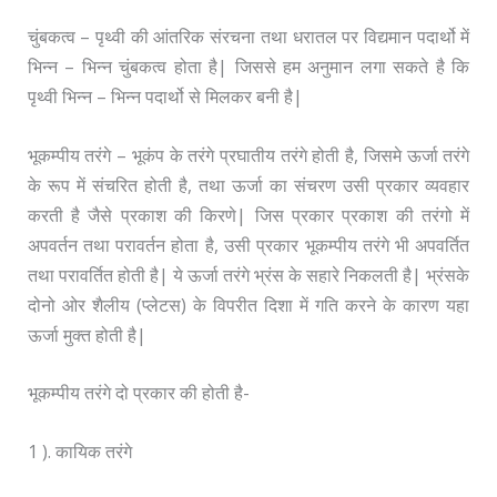
चुंबकत्व – पृथ्वी की आंतरिक संरचना तथा धरातल पर विद्यमान पदार्थो में
भिन्न – भिन्न चुंबकत्व होता है| जिससे हम अनुमान लगा सकते है कि
पृथ्वी भिन्न – भिन्न पदार्थो से मिलकर बनी है|
भूकम्पीय तरंगे – भूकंप के तरंगे प्रघातीय तरंगे होती है, जिसमे ऊर्जा तरंगे
के रूप में संचरित होती है, तथा ऊर्जा का संचरण उसी प्रकार व्यवहार
करती है जैसे प्रकाश की किरणे| जिस प्रकार प्रकाश की तरंगो में
अपवर्तन तथा परावर्तन होता है, उसी प्रकार भूकम्पीय तरंगे भी अपवर्तित
तथा परावर्तित होती है| ये ऊर्जा तरंगे भ्रंस के सहारे निकलती है| भ्रंसके
दोनो ओर शैलीय (प्लेटस) के विपरीत दिशा में गति करने के कारण यहा
ऊर्जा मुक्त होती है|
भूकम्पीय तरंगे दो प्रकार की होती है-
1 ). कायिक तरंगे