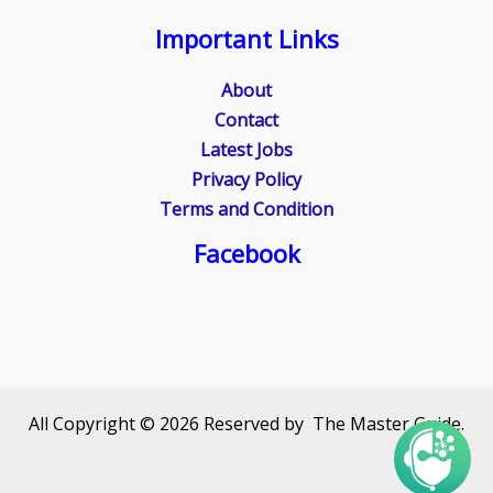
Important Links
About
Contact
Latest Jobs
Privacy Policy
Terms and Condition
Facebook
All Copyright © 2026 Reserved by The Master Guide.