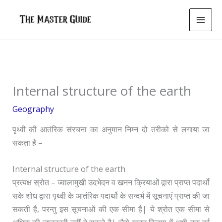
Skip
to
content
Internal structure of the earth
Geography
पृथ्वी की आतंरिक संरचना का अनुमान निम्न दो तरीको से लगाया जा
सकता है –
Internal structure of the earth
प्रत्यक्ष स्रोत – ज्वालामुखी उदभेदन व खनन क्रियाओं द्वारा प्राप्त पदार्थो
सके शोध द्वारा पृथ्वी के आतंरिक पदार्थो के सन्दर्भ में सूचनाएं प्राप्त की जा
सकती है, परन्तु इस सूचनाओं की एक सीमा है| ये श्रोत एक सीमा से