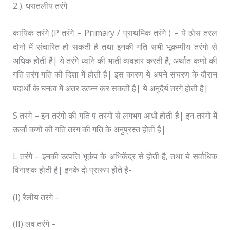
2 ). धरातलीय तरंगे
कायिक तरंगे (P तरंगे – Primary / प्राथमिक तरंगे ) – ये ठोस तरल
दोनो में संचारित हो सकती है तथा इनकी गति सभी भूकम्पीय तरंगो से
अधिक होती है| ये तरंगे ध्वनि की भाती व्यवहार करती है, अर्थात कणो की
गति तरंग गति की दिशा में होती है| इस कारण ये अपने संचरण के दौरान
पदार्थो के घनत्व में अंतर उत्प्न्न कर सकती है| ये अनुदैर्य तरंगे होती है|
S तरंगे – इन तरंगो की गति प तरंगो से लगभग आधी होती है| इन तरंगो में
ऊर्जा कणों की गति तरंग की गति के अनुप्रस्त होती है|
L तरंगे – इनकी उत्पत्ति भूकंप के अभिकेंद्र से होती है, तथा ये सर्वाधिक
विनाशक होती है| इनके दो प्रारूप होते है-
(I) रैलीय तरंगे –
(II) लव तरंगे –