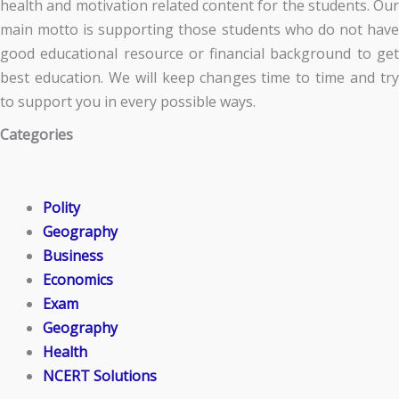
health and motivation related content for the students. Our
main motto is supporting those students who do not have
good educational resource or financial background to get
best education. We will keep changes time to time and try
to support you in every possible ways.
Categories
Polity
Geography
Business
Economics
Exam
Geography
Health
NCERT Solutions